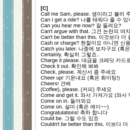
[C]
Call me Sam, please. 샘이라고 불러
Can I get a ride? 나를 태워다 줄 수 
Can you hear me now? 잘 들려요?
Can't argue with that. 그건 논란의 
Can't be better than this. 이것보
Cash or charge? 현찰이요 아니면 
Catch you later. 나중에 보자구요 
Certainly. 확실히 그렇죠..
Charge it please. 대금을 크레딧 
Check it out. 확인해 봐봐
Check, please. 계산서 좀 주세요
Cheer up! 기운내요 (혹은 화이팅!)
Cheers! 건배
(Coffee), please. (커피) 주세요
Come and get it. 와서 가져가요 (와서
Come on in. 들어와요
Come on. 설마 (혹은 에이~~) 
Congratulations! 축하 합니다
Could be. 그럴 수도 있죠
Couldn't be better than this. 이보