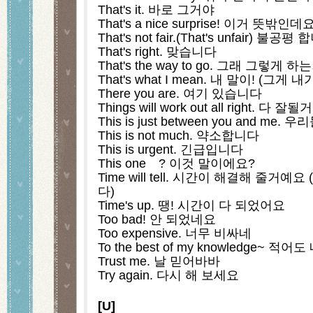
That's it. 바로 그거야
That's a nice surprise! 이거 뜻밖인데
That's not fair.(That's unfair) 불공평
That's right. 맞습니다
That's the way to go. 그래 그렇게 
That's what I mean. 내 말이! (그
There you are. 여기 있습니다
Things will work out all right. 다 잘될
This is just between you and 
This is not much. 약소합니다
This is urgent. 긴급입니다
This one　? 이것 말이에요?
Time will tell. 시간이 해결해 줄거
다)
Time's up. 땡! 시간이 다 되었어요
Too bad! 안 되었네요
Too expensive. 너무 비싸네
To the best of my knowledge~ 
Trust me. 날 믿어바바
Try again. 다시 해 보세요
[U]